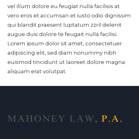
vel illum dolore eu feugiat nulla facilisis at
vero eros et accumsan et iusto odio dignissim
qui blandit praesent luptatum zzril delenit
augue duis dolore te feugait nulla facilisi.
Lorem ipsum dolor sit amet, consectetuer
adipiscing elit, sed diam nonummy nibh
euismod tincidunt ut laoreet dolore magna
aliquam erat volutpat.